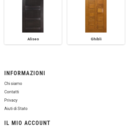
Aliseo
Ghibli
INFORMAZIONI
Chi siamo
Contatti
Privacy
Aiuti di Stato
IL MIO ACCOUNT