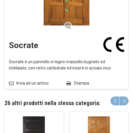
Socrate
Socrate è un pannello in legno massello bugnato ed
intelaiato, con vetro cattedrale ed inserti in acciaio inox.
Invia ad un amico
Stampa
26 altri prodotti nella stessa categoria: