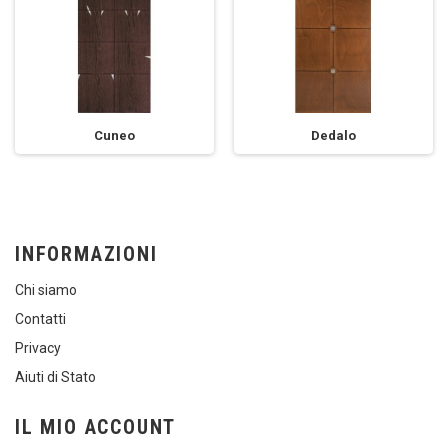
Cuneo
Dedalo
INFORMAZIONI
Chi siamo
Contatti
Privacy
Aiuti di Stato
IL MIO ACCOUNT