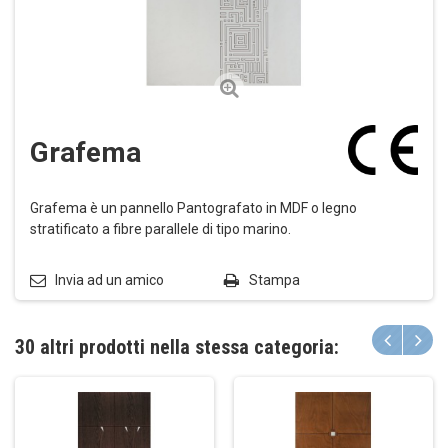
Grafema
Grafema è un pannello Pantografato in MDF o legno
stratificato a fibre parallele di tipo marino.
Invia ad un amico
Stampa
30 altri prodotti nella stessa categoria: