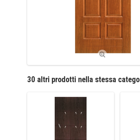
30 altri prodotti nella stessa catego