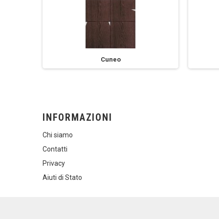
Cuneo
INFORMAZIONI
Chi siamo
Contatti
Privacy
Aiuti di Stato