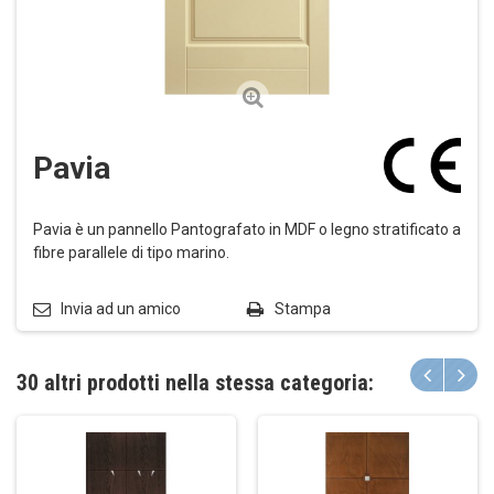
Pavia
Pavia è un pannello Pantografato in MDF o legno stratificato a
fibre parallele di tipo marino.
Invia ad un amico
Stampa
30 altri prodotti nella stessa categoria: