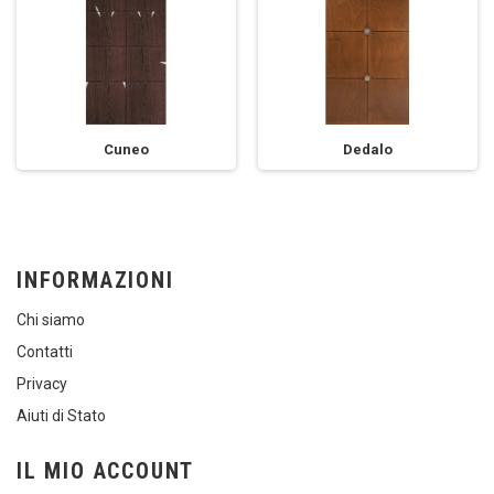
Cuneo
Dedalo
INFORMAZIONI
Chi siamo
Contatti
Privacy
Aiuti di Stato
IL MIO ACCOUNT